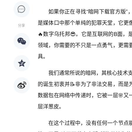
如果你正在寻找“暗网下载官方版”
是媒体口中那个单纯的犯罪天堂，它更
分享
🔥数字乌托邦😎。它是互联网的B面
领域，你需要的不只是一点勇气，更需
具。
我们通常所说的暗网，其核心技术支撑是
的诞生初衷并📝非为了非法交易，而是
数据包在网络中传递时，它被一层🌸又
层洋葱皮。
在这个过程中，没有任何一个节点