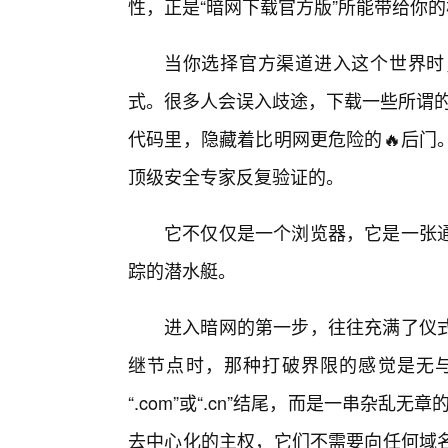
性，正是“暗网下载官方版”所能带给你
当你选择官方渠道进入这个世界时
式。很多人会误入歧途，下载一些所谓的
代码里，隐藏着比明网更危险的🔥后门
顶级安全专家反复验证的。
它不仅仅是一个浏览器，它是一张
踪的潜水艇。
进入暗网的第一步，往往充满了仪
继节点时，那种打破界限的感觉是无与
“.com”或“.cn”结尾，而是一串杂乱无
去中心化的主权，它们不需要向任何域