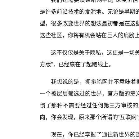
是许多前沿技术的发源地。无论是早期的
型，很多改变世界的想法最初都是在这
这些社区，你将有机会站在巨人的肩膀
这不仅仅是关于隐私，这更是一场关
方版”，已经赢在了起跑线上。
我想说的是，拥抱暗网并不意味着拥
一个被层层筛选过的世界，官方版的意
惯了那种不需要经过任何第三方审核的
向，你会发现，原来那个所谓的“互联网
现在，你已经掌握了通往新世界的