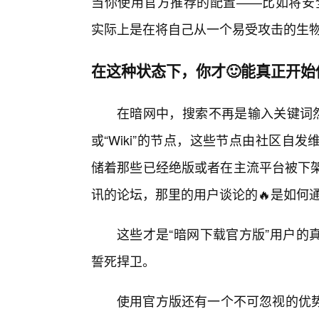
当你使用官方推荐的配置——比如将安全
实际上是在将自己从一个易受攻击的生物
在这种状态下，你才🙂能真正开始
在暗网中，搜索不再是输入关键词然
或“Wiki”的节点，这些节点由社区
储着那些已经绝版或者在主流平台被下架
讯的论坛，那里的用户谈论的🔥是如何
这些才是“暗网下载官方版”用户的
誓死捍卫。
使用官方版还有一个不可忽视的优