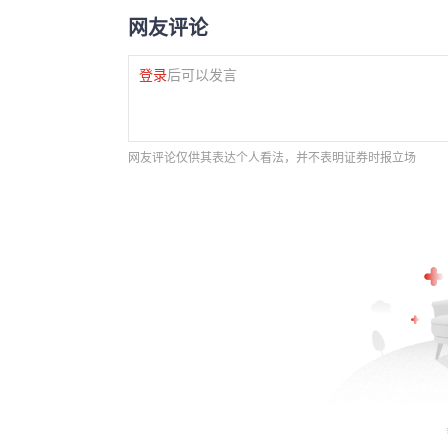
网友评论
登录
后可以发言
网友评论仅供其表达个人看法，并不表明证券时报立场