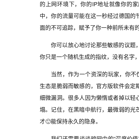
的上网环境下，你的IP地址就像你的
中，你的流量可能在这一秒经过德国的节
面的不可追踪，赋予了你一种前所未有
你可以放心地讨论那些敏感的议题
你只是一个随机生成的指纹，没有名字
当然，作为一个资深的玩家，你不仅
生态是脆弱而敏感的，官方版软件会定
细微漏洞。很多人因为懒惰或者掉以轻
塌。记住，在黑暗中航行，最微弱的光
才🙂能保持永久的隐身。
我们还需要谈谈暗网中的“深度价值