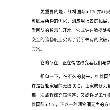
更重要的是，红桃国际m17c并非
📘底层架构的优化，到应用场景的拓展
发团队的智慧与汗水。它或许在数据处
交互的流畅度上实现了前所未有的突破
方案。
它的存在，正在悄然改变着我们与
想象一下，在不久的将来，红桃国际
许是智能家居的无缝联动，让家成😎为
每一次旅程都充满惊喜；又或许是工作
桃国际m17c，正以一种润物细无声的