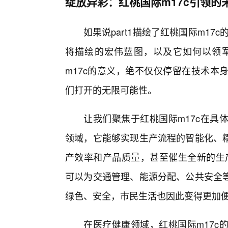
绽放异彩：红桃国际m17c引领的
如果说part1描绘了红桃国际m17
将描绘的宏伟蓝图，以及它如何以领
m17c的意义，绝不仅仅停留在技术本
们打开的无限可能性。
让我们聚焦于红桃国际m17c在具
领域，它能够实现生产流程的智能化、
产效率和产品质量，甚至催生全新的生产
可以为交通管理、能源分配、公共安全
绿色、安全，市民生活也因此变得更加
在医疗健康领域，红桃国际m17c