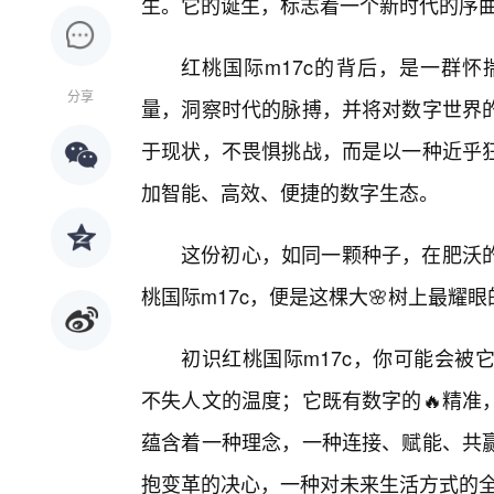
生。它的诞生，标志着一个新时代的序
红桃国际m17c的背后，是一群怀
分享
量，洞察时代的脉搏，并将对数字世界
于现状，不畏惧挑战，而是以一种近乎
加智能、高效、便捷的数字生态。
这份初心，如同一颗种子，在肥沃
桃国际m17c，便是这棵大🌸树上最耀
初识红桃国际m17c，你可能会被
不失人文的温度；它既有数字的🔥精准
蕴含着一种理念，一种连接、赋能、共赢
抱变革的决心，一种对未来生活方式的