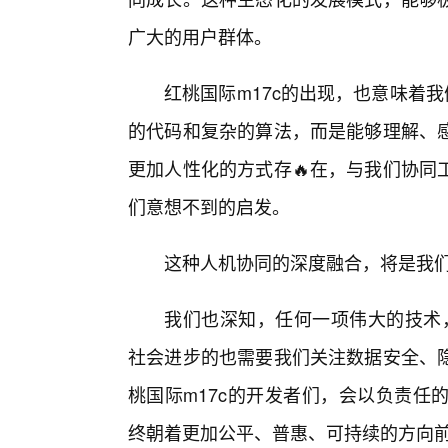
广大的用户群体。
红桃国际m17c的出现，也意味着
的代码和复杂的算法，而是能够理解、
更加人性化的方式存🔥在，与我们协同
们意想不到的启发。
这种人机协同的深度融合，将是我
我们也深知，任何一项伟大的技术，
社会进步的也需要我们关注数据安全、
桃国际m17c的开发者们，会以负责任
终朝着更加公平、普惠、可持续的方向