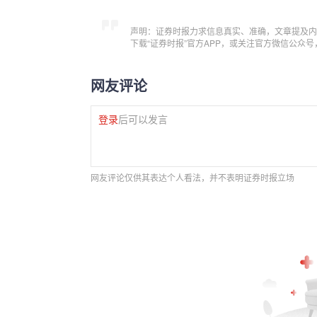
声明：证券时报力求信息真实、准确，文章提及内
下载“证券时报”官方APP，或关注官方微信公众
网友评论
登录
后可以发言
网友评论仅供其表达个人看法，并不表明证券时报立场