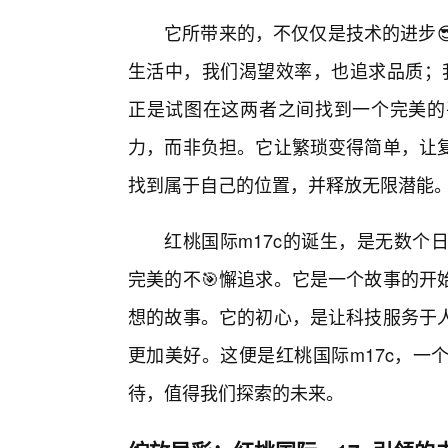
它所带来的，不仅仅是技术的进步
生活中，我们渴望效率，也追求品质；我
正是试图在这两者之间找到一个完美的
力，而非负担。它让繁琐变得简单，让
找到属于自己的位置，并释放无限潜能
红桃国际m17c的诞生，是无数个
完美的不🎯懈追求。它是一个故事的开
想的故事。它的初心，是让科技服务于
更加美好。这便是红桃国际m17c，一
待，值得我们探索的未来。