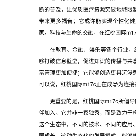
断的普及，让优质医疗资源突破地域限
带来更多福音；它或许能实现个性化健
家。科技与生命的交融，在红桃国际m1
在教育、金融、娱乐等各个行业，红
够打破信息壁垒，促进知识的传播与共
富管理更加便捷；它能够创造更具沉浸
可以说，红桃国际m17c正在成😎为连
更重要的是，红桃国际m17c所倡
伴加入。它并非一家独秀，而是致力于
这个生态中，不同的技术、不同的应用、
同成长。这种生态化的发展模式，能够